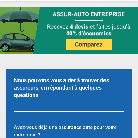
Nous pouvons vous aider à trouver des
assureurs, en répondant à quelques
questions
Avez-vous déjà une assurance auto pour votre
entreprise ?