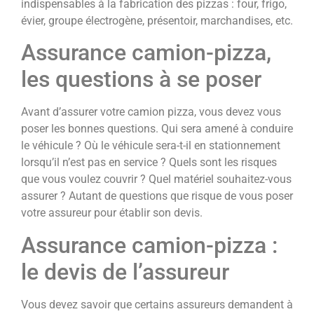
indispensables à la fabrication des pizzas : four, frigo,
évier, groupe électrogène, présentoir, marchandises, etc.
Assurance camion-pizza,
les questions à se poser
Avant d’assurer votre camion pizza, vous devez vous
poser les bonnes questions. Qui sera amené à conduire
le véhicule ? Où le véhicule sera-t-il en stationnement
lorsqu’il n’est pas en service ? Quels sont les risques
que vous voulez couvrir ? Quel matériel souhaitez-vous
assurer ? Autant de questions que risque de vous poser
votre assureur pour établir son devis.
Assurance camion-pizza :
le devis de l’assureur
Vous devez savoir que certains assureurs demandent à