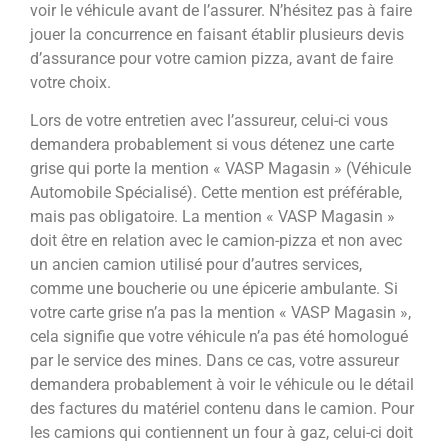
voir le véhicule avant de l’assurer. N’hésitez pas à faire
jouer la concurrence en faisant établir plusieurs devis
d’assurance pour votre camion pizza, avant de faire
votre choix.
Lors de votre entretien avec l’assureur, celui-ci vous
demandera probablement si vous détenez une carte
grise qui porte la mention « VASP Magasin » (Véhicule
Automobile Spécialisé). Cette mention est préférable,
mais pas obligatoire. La mention « VASP Magasin »
doit être en relation avec le camion-pizza et non avec
un ancien camion utilisé pour d’autres services,
comme une boucherie ou une épicerie ambulante. Si
votre carte grise n’a pas la mention « VASP Magasin »,
cela signifie que votre véhicule n’a pas été homologué
par le service des mines. Dans ce cas, votre assureur
demandera probablement à voir le véhicule ou le détail
des factures du matériel contenu dans le camion. Pour
les camions qui contiennent un four à gaz, celui-ci doit