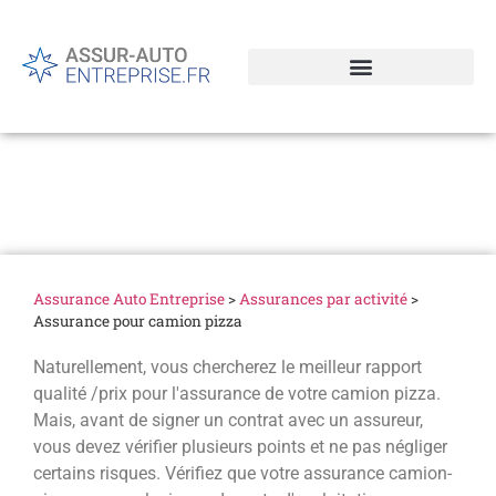
Assurance pour camion
pizza
Assurance Auto Entreprise
>
Assurances par activité
>
Assurance pour camion pizza
Naturellement, vous chercherez le meilleur rapport
qualité /prix pour l'assurance de votre camion pizza.
Mais, avant de signer un contrat avec un assureur,
vous devez vérifier plusieurs points et ne pas négliger
certains risques. Vérifiez que votre assurance camion-