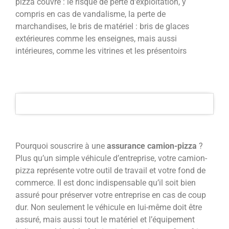
pizza couvre : le risque de perte d'exploitation, y
compris en cas de vandalisme, la perte de
marchandises, le bris de matériel : bris de glaces
extérieures comme les enseignes, mais aussi
intérieures, comme les vitrines et les présentoirs
Pourquoi souscrire à une
assurance camion-pizza
?
Plus qu’un simple véhicule d’entreprise, votre camion-
pizza représente votre outil de travail et votre fond de
commerce. Il est donc indispensable qu’il soit bien
assuré pour préserver votre entreprise en cas de coup
dur. Non seulement le véhicule en lui-même doit être
assuré, mais aussi tout le matériel et l’équipement