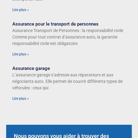
Lire plus »
Assurance pour le transport de personnes
Assurance Transport de Personnes : la responsabilité civile
Comme pour tout contrat d’assurance auto, la garantie
responsabilité civile est obligatoire.
Lire plus »
Assurance garage
L’assurance garage s’adresse aux réparateurs et aux
négociants auto. Elle permet de couvrir différents types de
véhicules : ceux qui
Lire plus »
Nous pouvons vous aider à trouver des