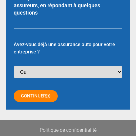
assureurs, en répondant à quelques
questions
Avez-vous déjà une assurance auto pour votre
entreprise ?
CONTINUER
Politique de confidentialité