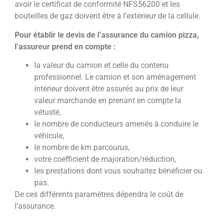
avoir le certificat de conformité NFS56200 et les
bouteilles de gaz doivent être à l’extérieur de la cellule.
Pour établir le devis de l’assurance du camion pizza,
l’assureur prend en compte :
la valeur du camion et celle du contenu
professionnel. Le camion et son aménagement
intérieur doivent être assurés au prix de leur
valeur marchande en prenant en compte la
vétusté,
le nombre de conducteurs amenés à conduire le
véhicule,
le nombre de km parcourus,
votre coefficient de majoration/réduction,
les prestations dont vous souhaitez bénéficier ou
pas.
De ces différents paramètres dépendra le coût de
l’assurance.