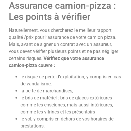
Assurance camion-pizza :
Les points à vérifier
Naturellement, vous chercherez le meilleur rapport
qualité /prix pour l’assurance de votre camion pizza.
Mais, avant de signer un contrat avec un assureur,
vous devez vérifier plusieurs points et ne pas négliger
certains risques.
Vérifiez que votre assurance
camion-pizza couvre :
le risque de perte d’exploitation, y compris en cas
de vandalisme,
la perte de marchandises,
le bris de matériel : bris de glaces extérieures
comme les enseignes, mais aussi intérieures,
comme les vitrines et les présentoirs
le vol, y compris en-dehors de vos horaires de
prestations.