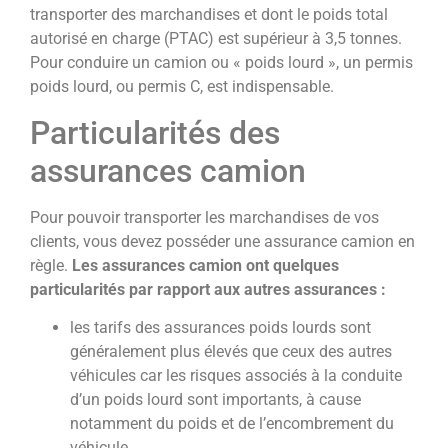
transporter des marchandises et dont le poids total
autorisé en charge (PTAC) est supérieur à 3,5 tonnes.
Pour conduire un camion ou « poids lourd », un permis
poids lourd, ou permis C, est indispensable.
Particularités des
assurances camion
Pour pouvoir transporter les marchandises de vos
clients, vous devez posséder une assurance camion en
règle.
Les assurances camion ont quelques
particularités par rapport aux autres assurances :
les tarifs des assurances poids lourds sont
généralement plus élevés que ceux des autres
véhicules car les risques associés à la conduite
d’un poids lourd sont importants, à cause
notamment du poids et de l’encombrement du
véhicule,