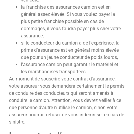
la franchise des assurances camion est en
général assez élevée. Si vous voulez payer la
plus petite franchise possible en cas de
dommages, il vous faudra payer plus cher votre
assurance,
si le conducteur du camion a de l’expérience, la
prime d’assurance est en général moins élevée
que pour un jeune conducteur de poids lourds,
l’assurance camion peut garantir le matériel et
les marchandises transportées.
Au moment de souscrire votre contrat d’assurance,
votre assureur vous demandera certainement le permis
de conduire des conducteurs qui seront amenés à
conduire le camion. Attention, vous devrez veiller à ce
que personne d’autre n’utilise le camion, sinon votre
assureur pourrait refuser de vous indemniser en cas de
sinistre.