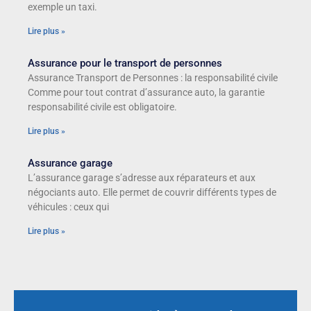
exemple un taxi.
Lire plus »
Assurance pour le transport de personnes
Assurance Transport de Personnes : la responsabilité civile
Comme pour tout contrat d’assurance auto, la garantie
responsabilité civile est obligatoire.
Lire plus »
Assurance garage
L’assurance garage s’adresse aux réparateurs et aux
négociants auto. Elle permet de couvrir différents types de
véhicules : ceux qui
Lire plus »