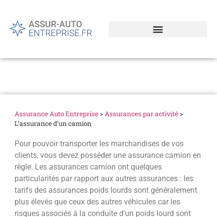
L’assurance d’un camion
Assurance Auto Entreprise
>
Assurances par activité
>
L’assurance d’un camion
Pour pouvoir transporter les marchandises de vos
clients, vous devez posséder une assurance camion en
règle. Les assurances camion ont quelques
particularités par rapport aux autres assurances : les
tarifs des assurances poids lourds sont généralement
plus élevés que ceux des autres véhicules car les
risques associés à la conduite d'un poids lourd sont