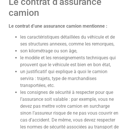
Le contrat d’assurance
camion
Le contrat d’une assurance camion mentionne :
les caractéristiques détaillées du véhicule et de
ses structures annexes, comme les remorques,
son kilométrage ou son âge,
le modèle et les renseignements techniques qui
prouvent que le véhicule est bien en bon état,
un justificatif qui explique à quoi le camion
servira : trajets, type de marchandises
transportées, etc.
les consignes de sécurité à respecter pour que
l’assurance soit valable : par exemple, vous ne
devez pas mettre votre camion en surcharge
sinon l’assureur risque de ne pas vous couvrir en
cas d’accident. De même, vous devez respecter
les normes de sécurité associées au transport de