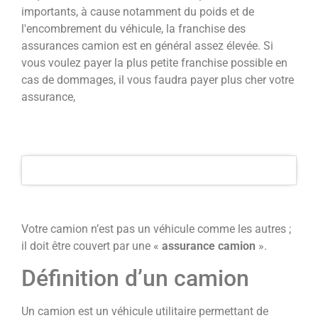
importants, à cause notamment du poids et de
l'encombrement du véhicule, la franchise des
assurances camion est en général assez élevée. Si
vous voulez payer la plus petite franchise possible en
cas de dommages, il vous faudra payer plus cher votre
assurance,
Votre camion n’est pas un véhicule comme les autres ;
il doit être couvert par une «
assurance camion
».
Définition d’un camion
Un camion est un véhicule utilitaire permettant de