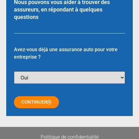
Nous pouvons vous aider à trouver des
assureurs, en répondant à quelques
questions
Avez-vous déjà une assurance auto pour votre
entreprise ?
CONTINUER
Politique de confidentialité