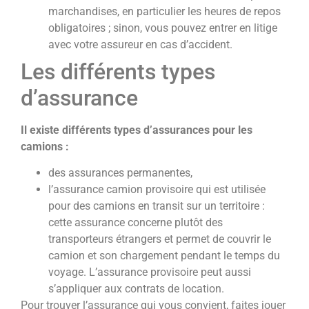
marchandises, en particulier les heures de repos
obligatoires ; sinon, vous pouvez entrer en litige
avec votre assureur en cas d’accident.
Les différents types
d’assurance
Il existe différents types d’assurances pour les
camions :
des assurances permanentes,
l’assurance camion provisoire qui est utilisée
pour des camions en transit sur un territoire :
cette assurance concerne plutôt des
transporteurs étrangers et permet de couvrir le
camion et son chargement pendant le temps du
voyage. L’assurance provisoire peut aussi
s’appliquer aux contrats de location.
Pour trouver l’assurance qui vous convient, faites jouer