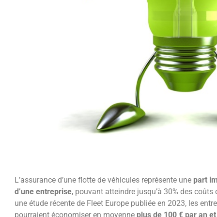
L’assurance d’une flotte de véhicules représente une
part i
d’une entreprise
, pouvant atteindre jusqu’à 30% des coûts 
une étude récente de Fleet Europe publiée en 2023, les entr
pourraient économiser en moyenne
plus de 100 € par an et