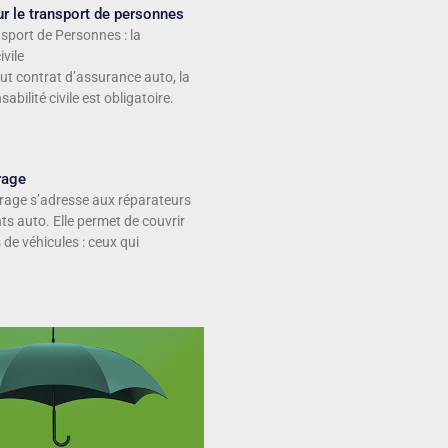
r le transport de personnes
sport de Personnes : la
ivile
t contrat d’assurance auto, la
abilité civile est obligatoire.
rage
rage s’adresse aux réparateurs
ts auto. Elle permet de couvrir
 de véhicules : ceux qui