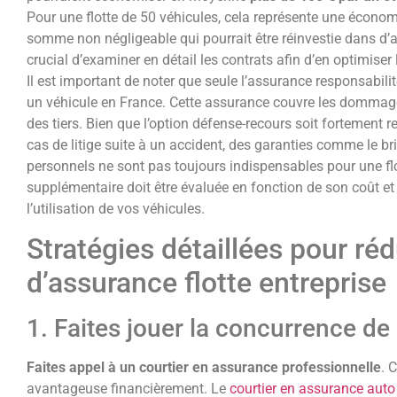
Pour une flotte de 50 véhicules, cela représente une économ
somme non négligeable qui pourrait être réinvestie dans d’au
crucial d’examiner en détail les contrats afin d’en optimiser 
Il est important de noter que seule l’assurance responsabilit
un véhicule en France. Cette assurance couvre les dommage
des tiers. Bien que l’option défense-recours soit fortement
cas de litige suite à un accident, des garanties comme le br
personnels ne sont pas toujours indispensables pour une fl
supplémentaire doit être évaluée en fonction de son coût et 
l’utilisation de vos véhicules.
Stratégies détaillées pour ré
d’assurance flotte entreprise
1. Faites jouer la concurrence de
Faites appel à un courtier en assurance professionnelle
. 
avantageuse financièrement. Le
courtier en assurance auto