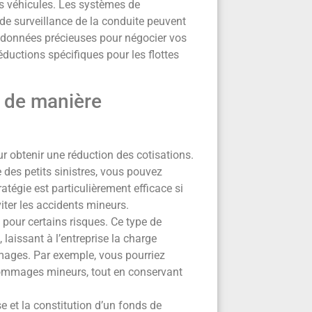
es véhicules. Les systèmes de
 de surveillance de la conduite peuvent
s données précieuses pour négocier vos
ductions spécifiques pour les flottes
s de manière
r obtenir une réduction des cotisations.
des petits sinistres, vous pouvez
atégie est particulièrement efficace si
iter les accidents mineurs.
pour certains risques. Ce type de
laissant à l’entreprise la charge
mmages. Par exemple, vous pourriez
 dommages mineurs, tout en conservant
 et la constitution d’un fonds de